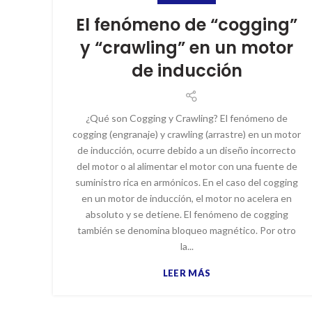
El fenómeno de “cogging”
y “crawling” en un motor
de inducción
¿Qué son Cogging y Crawling? El fenómeno de
cogging (engranaje) y crawling (arrastre) en un motor
de inducción, ocurre debido a un diseño incorrecto
del motor o al alimentar el motor con una fuente de
suministro rica en armónicos. En el caso del cogging
en un motor de inducción, el motor no acelera en
absoluto y se detiene. El fenómeno de cogging
también se denomina bloqueo magnético. Por otro
la...
LEER MÁS