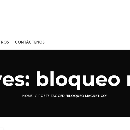
TROS
CONTÁCTENOS
ves: bloqueo
HOME
POSTS TAGGED "BLOQUEO MAGNÉTICO"