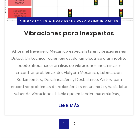
,
VIBRACIONES
VIBRACIONES PARA PRINCIPIANTES
Vibraciones para Inexpertos
Ahora, el Ingeniero Mecánico especialista en vibraciones es
Usted. Un técnico recién egresado, un eléctrico o un neófito,
puede ahora hacer análisis de vibraciones mecánicas y
encontrar problemas de: Holgura Mecánica, Lubricación,
Rodamientos, Desalineación, y Desbalance. Antes, para
encontrar problemas de rodamientos en un motor, hacía falta
saber de vibraciones. Había que entender matemáticas, ...
LEER MÁS
1
2