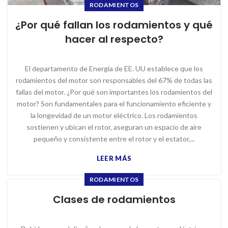
RODAMIENTOS
¿Por qué fallan los rodamientos y qué
hacer al respecto?
El departamento de Energía de EE. UU establece que los
rodamientos del motor son responsables del 67% de todas las
fallas del motor. ¿Por qué son importantes los rodamientos del
motor? Son fundamentales para el funcionamiento eficiente y
la longevidad de un motor eléctrico. Los rodamientos
sostienen y ubican el rotor, aseguran un espacio de aire
pequeño y consistente entre el rotor y el estator,...
LEER MÁS
RODAMIENTOS
Clases de rodamientos