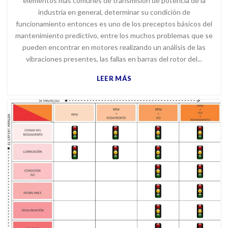
elementos más comunes de transmisión de potencia de la
industria en general, determinar su condición de
funcionamiento entonces es uno de los preceptos básicos del
mantenimiento predictivo, entre los muchos problemas que se
pueden encontrar en motores realizando un análisis de las
vibraciones presentes, las fallas en barras del rotor del...
LEER MÁS