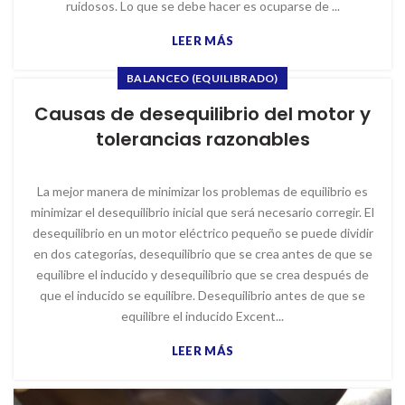
ruidosos. Lo que se debe hacer es ocuparse de ...
LEER MÁS
BALANCEO (EQUILIBRADO)
Causas de desequilibrio del motor y
tolerancias razonables
La mejor manera de minimizar los problemas de equilibrio es
minimizar el desequilibrio inicial que será necesario corregir. El
desequilibrio en un motor eléctrico pequeño se puede dividir
en dos categorías, desequilibrio que se crea antes de que se
equilibre el inducido y desequilibrio que se crea después de
que el inducido se equilibre. Desequilibrio antes de que se
equilibre el inducido Excent...
LEER MÁS