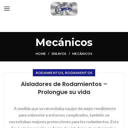
Mecánicos
HOME
ENSAYOS
MECÁNICOS
,
RODAMIENTOS
RODAMIENTOS
Aisladores de Rodamientos –
Prolongue su vida
A medida que se necesitaba equipo de mejor rendimiento
para sobrevivir a entornos complicados, también se
necesitaban mejores protecciones para los rodamientos. Esto