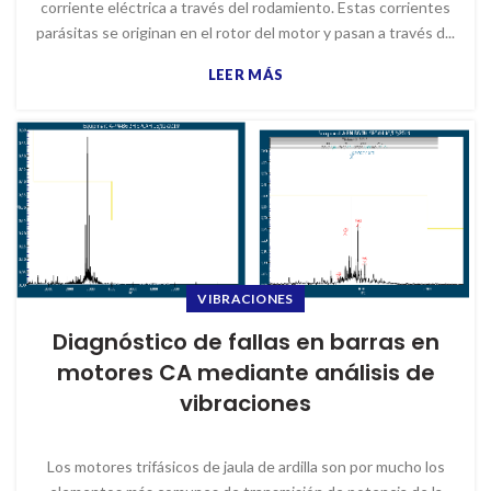
corriente eléctrica a través del rodamiento. Estas corrientes
parásitas se originan en el rotor del motor y pasan a través d...
LEER MÁS
VIBRACIONES
Diagnóstico de fallas en barras en
motores CA mediante análisis de
vibraciones
Los motores trifásicos de jaula de ardilla son por mucho los