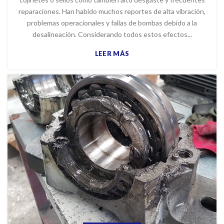
reparaciones. Han habido muchos reportes de alta vibración,
problemas operacionales y fallas de bombas debido a la
desalineación. Considerando todos estos efectos...
LEER MÁS