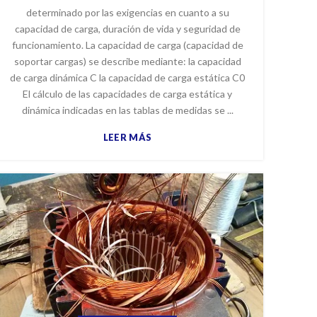
determinado por las exigencias en cuanto a su
capacidad de carga, duración de vida y seguridad de
funcionamiento. La capacidad de carga (capacidad de
soportar cargas) se describe mediante: la capacidad
de carga dinámica C la capacidad de carga estática C0
El cálculo de las capacidades de carga estática y
dinámica indicadas en las tablas de medidas se ...
LEER MÁS