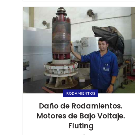
RODAMIENTOS
Daño de Rodamientos.
Motores de Bajo Voltaje.
Fluting