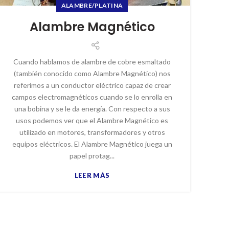
ALAMBRE/PLATINA
Alambre Magnético
Cuando hablamos de alambre de cobre esmaltado
(también conocido como Alambre Magnético) nos
referimos a un conductor eléctrico capaz de crear
campos electromagnéticos cuando se lo enrolla en
una bobina y se le da energía. Con respecto a sus
usos podemos ver que el Alambre Magnético es
utilizado en motores, transformadores y otros
equipos eléctricos. El Alambre Magnético juega un
papel protag...
LEER MÁS