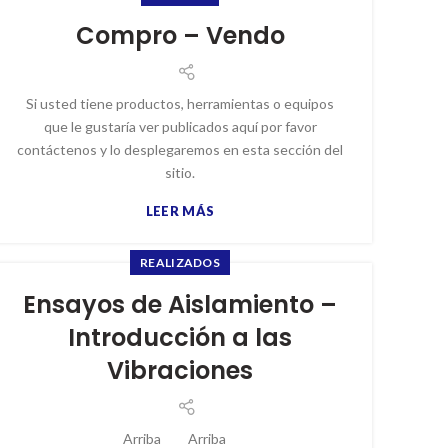
Compro – Vendo
Si usted tiene productos, herramientas o equipos
que le gustaría ver publicados aquí por favor
contáctenos y lo desplegaremos en esta sección del
sitio.
LEER MÁS
REALIZADOS
Ensayos de Aislamiento –
Introducción a las
Vibraciones
Arriba Arriba