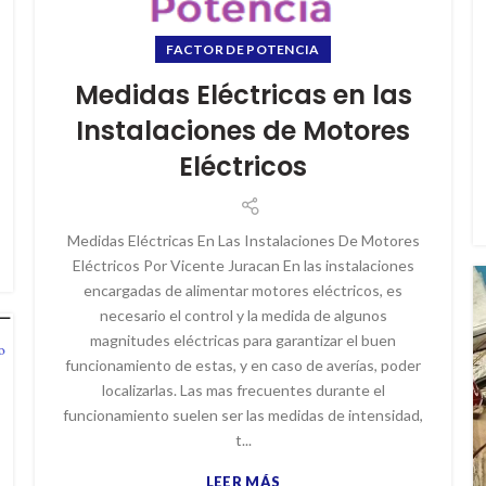
FACTOR DE POTENCIA
Medidas Eléctricas en las
Instalaciones de Motores
Eléctricos
Medidas Eléctricas En Las Instalaciones De Motores
Eléctricos Por Vicente Juracan En las instalaciones
encargadas de alimentar motores eléctricos, es
necesario el control y la medida de algunos
magnitudes eléctricas para garantizar el buen
funcionamiento de estas, y en caso de averías, poder
localizarlas. Las mas frecuentes durante el
funcionamiento suelen ser las medidas de intensidad,
t...
LEER MÁS