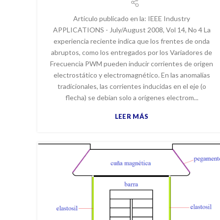
Articulo publicado en la: IEEE Industry
APPLICATIONS - July/August 2008, Vol 14, No 4 La
experiencia reciente indica que los frentes de onda
abruptos, como los entregados por los Variadores de
Frecuencia PWM pueden inducir corrientes de origen
electrostático y electromagnético. En las anomalías
tradicionales, las corrientes inducidas en el eje (o
flecha) se debían solo a orígenes electrom...
LEER MÁS