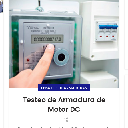
ENSAYOS DE ARMADURAS
Testeo de Armadura de
Motor DC