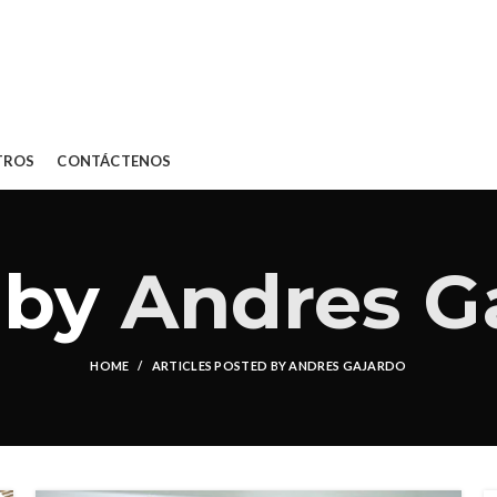
TROS
CONTÁCTENOS
 by
Andres G
HOME
ARTICLES POSTED BY ANDRES GAJARDO