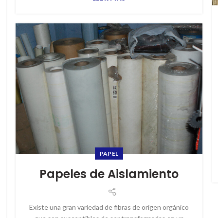
PAPEL
Papeles de Aislamiento
Existe una gran variedad de fibras de origen orgánico