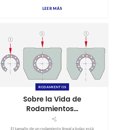
LEER MÁS
RODAMIENTOS
Sobre la Vida de
Rodamientos…
El tamaño de un rodamiento lineal a bolas está