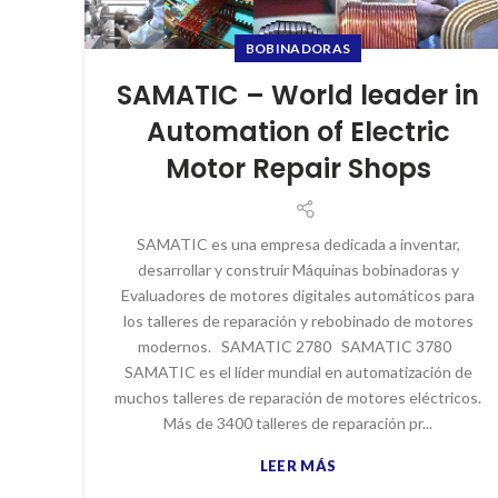
BOBINADORAS
SAMATIC – World leader in
Automation of Electric
Motor Repair Shops
SAMATIC es una empresa dedicada a inventar,
desarrollar y construir Máquinas bobinadoras y
Evaluadores de motores digitales automáticos para
los talleres de reparación y rebobinado de motores
modernos. SAMATIC 2780 SAMATIC 3780
SAMATIC es el líder mundial en automatización de
muchos talleres de reparación de motores eléctricos.
Más de 3400 talleres de reparación pr...
LEER MÁS