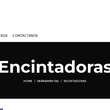
TROS
CONTÁCTENOS
Encintadora
HOME
HERRAMIENTAS
ENCINTADORAS