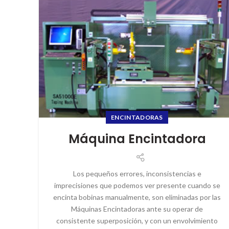
ENCINTADORAS
Máquina Encintadora
Los pequeños errores, inconsistencias e
imprecisiones que podemos ver presente cuando se
encinta bobinas manualmente, son eliminadas por las
Máquinas Encintadoras ante su operar de
consistente superposición, y con un envolvimiento