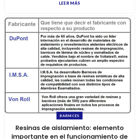
LEER MÁS
BARNICES
Resinas de aislamiento: elemento
importante en el funcionamiento de