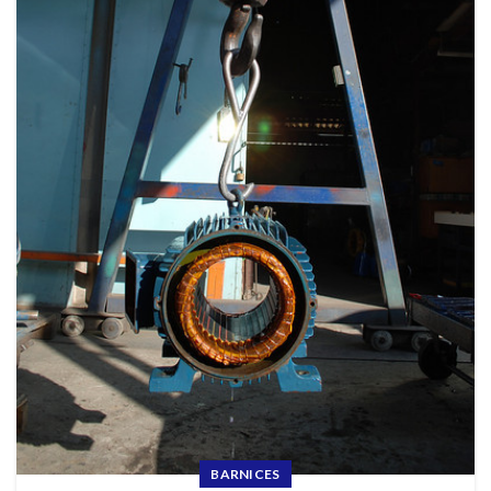
BARNICES