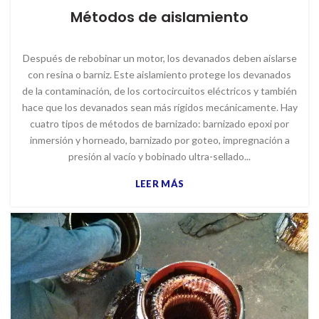
Métodos de aislamiento
Después de rebobinar un motor, los devanados deben aislarse
con resina o barniz. Este aislamiento protege los devanados
de la contaminación, de los cortocircuitos eléctricos y también
hace que los devanados sean más rígidos mecánicamente. Hay
cuatro tipos de métodos de barnizado: barnizado epoxi por
inmersión y horneado, barnizado por goteo, impregnación a
presión al vacío y bobinado ultra-sellado...
LEER MÁS