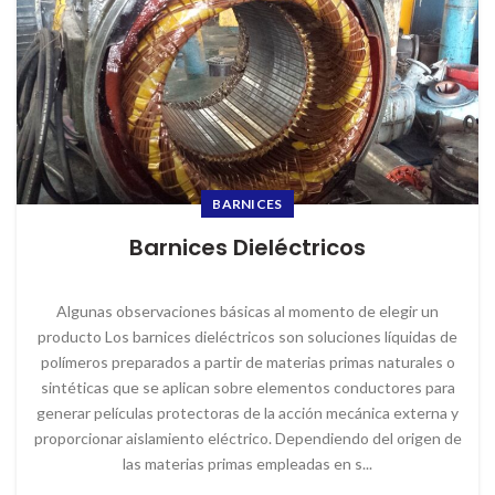
BARNICES
Barnices Dieléctricos
Algunas observaciones básicas al momento de elegir un
producto Los barnices dieléctricos son soluciones líquidas de
polímeros preparados a partir de materias primas naturales o
sintéticas que se aplican sobre elementos conductores para
generar películas protectoras de la acción mecánica externa y
proporcionar aislamiento eléctrico. Dependiendo del origen de
las materias primas empleadas en s...