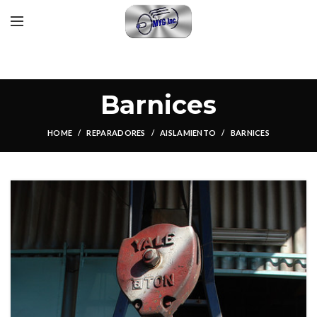
Barnices
HOME
REPARADORES
AISLAMIENTO
BARNICES