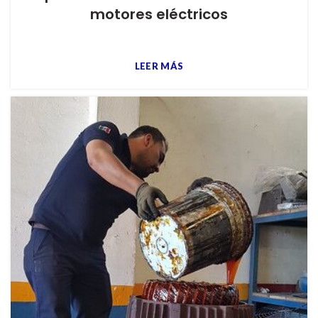
motores eléctricos
LEER MÁS