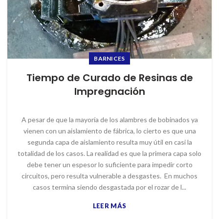
BARNICES
Tiempo de Curado de Resinas de
Impregnación
A pesar de que la mayoría de los alambres de bobinados ya
vienen con un aislamiento de fábrica, lo cierto es que una
segunda capa de aislamiento resulta muy útil en casi la
totalidad de los casos. La realidad es que la primera capa solo
debe tener un espesor lo suficiente para impedir corto
circuitos, pero resulta vulnerable a desgastes. En muchos
casos termina siendo desgastada por el rozar de l...
LEER MÁS