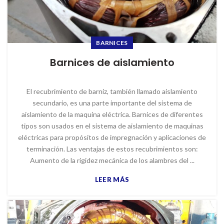
BARNICES
Barnices de aislamiento
El recubrimiento de barniz, también llamado aislamiento
secundario, es una parte importante del sistema de
aislamiento de la maquina eléctrica. Barnices de diferentes
tipos son usados en el sistema de aislamiento de maquinas
eléctricas para propósitos de impregnación y aplicaciones de
terminación. Las ventajas de estos recubrimientos son:
Aumento de la rigidez mecánica de los alambres del ...
LEER MÁS