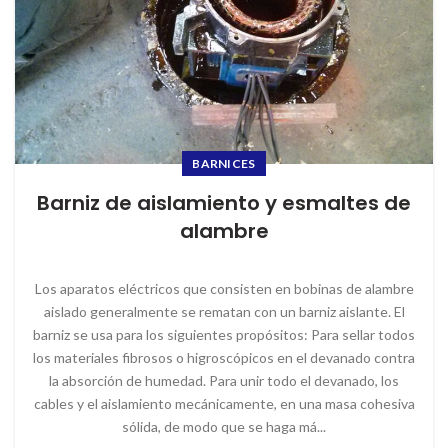
BARNICES
Barniz de aislamiento y esmaltes de
alambre
Los aparatos eléctricos que consisten en bobinas de alambre
aislado generalmente se rematan con un barniz aislante. El
barniz se usa para los siguientes propósitos: Para sellar todos
los materiales fibrosos o higroscópicos en el devanado contra
la absorción de humedad. Para unir todo el devanado, los
cables y el aislamiento mecánicamente, en una masa cohesiva
sólida, de modo que se haga má...