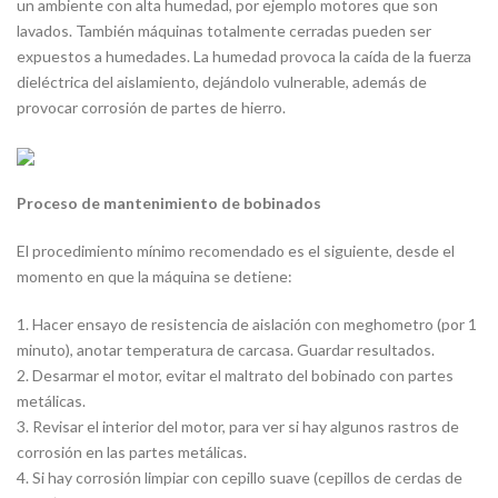
un ambiente con alta humedad, por ejemplo motores que son
lavados. También máquinas totalmente cerradas pueden ser
expuestos a humedades. La humedad provoca la caída de la fuerza
dieléctrica del aislamiento, dejándolo vulnerable, además de
provocar corrosión de partes de hierro.
Proceso de mantenimiento de bobinados
El procedimiento mínimo recomendado es el siguiente, desde el
momento en que la máquina se detiene:
1. Hacer ensayo de resistencia de aislación con meghometro (por 1
minuto), anotar temperatura de carcasa. Guardar resultados.
2. Desarmar el motor, evitar el maltrato del bobinado con partes
metálicas.
3. Revisar el interior del motor, para ver si hay algunos rastros de
corrosión en las partes metálicas.
4. Si hay corrosión limpiar con cepillo suave (cepillos de cerdas de