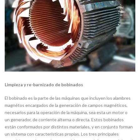
Limpieza y re-barnizado de bobinados
El bobinado es la parte de las máquinas que incluyen los alambres
magnétos encargados de la generación de campos magnéticos,
necesarios para la operación de la máquina, sea esta un motor o
un generador, de corriente alterna o directa. Estos bobinados
están conformados por distintos materiales, y en conjunto forman
un sistema con características propias. Los tres principales