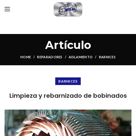
Artículo
HOME
REPARADORES
AISLAMIENTO
BARNICES
BARNICES
Limpieza y rebarnizado de bobinados