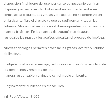
disposición final, luego del uso, por tanto es necesario confinar,
disponer y enviar a reciclar. Estas sustancias pueden estar en
forma sólida o líquida. Las grasas y los aceites no se deben verter
en la alcantarilla o el drenaje ya que se sedimentan y tapan las
tuberías. Más aún, al vertirlos en el drenaje pueden contaminar los
mantos freáticos. En las plantas de tratamiento de aguas
residuales las grasas y los aceites dificultan el proceso de limpieza.
Nueva tecnologías permiten procesar las grasas, aceites y líquidos
de limpieza.
El objetivo debe ser el manejo, reducción, disposición y reciclado de
los deshechos y residuos de una
manera responsable y amigable con el medio ambiente.
Originalmente publicado en Motor Tico.
Post Views:
49.608