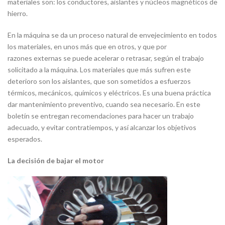
materiales son: los conductores, aislantes y núcleos magnéticos de
hierro.
En la máquina se da un proceso natural de envejecimiento en todos
los materiales, en unos más que en otros, y que por
razones externas se puede acelerar o retrasar, según el trabajo
solicitado a la máquina. Los materiales que más sufren este
deterioro son los aislantes, que son sometidos a esfuerzos
térmicos, mecánicos, químicos y eléctricos. Es una buena práctica
dar mantenimiento preventivo, cuando sea necesario. En este
boletín se entregan recomendaciones para hacer un trabajo
adecuado, y evitar contratiempos, y así alcanzar los objetivos
esperados.
La decisión de bajar el motor