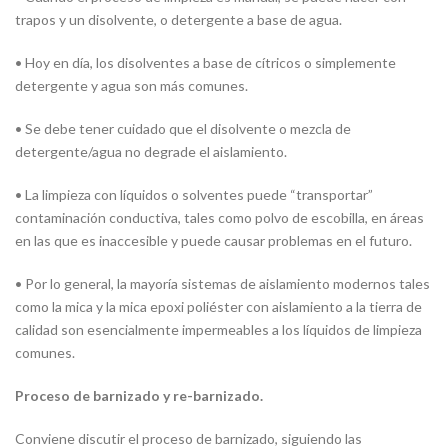
trapos y un disolvente, o detergente a base de agua.
• Hoy en día, los disolventes a base de cítricos o simplemente
detergente y agua son más comunes.
• Se debe tener cuidado que el disolvente o mezcla de
detergente/agua no degrade el aislamiento.
• La limpieza con líquidos o solventes puede “transportar”
contaminación conductiva, tales como polvo de escobilla, en áreas
en las que es inaccesible y puede causar problemas en el futuro.
• Por lo general, la mayoría sistemas de aislamiento modernos tales
como la mica y la mica epoxi poliéster con aislamiento a la tierra de
calidad son esencialmente impermeables a los líquidos de limpieza
comunes.
Proceso de barnizado y re-barnizado.
Conviene discutir el proceso de barnizado, siguiendo las