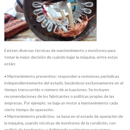
Existen diversas técnicas de mantenimiento y monitoreo para
tomar la mejor decisión de cuándo bajar la máquina, entre estas
están:
• Mantenimiento preventivo: responden a revisiones periódicas
independientemente del estado, basándose exclusivamente en el
tiempo transcurrido o número de actuaciones. Se incluyen
recomendaciones de los fabricantes o políticas propias de las
empresas. Por ejemplo: se baja un motor a mantenimiento cada
cierto tiempo de operación.
• Mantenimiento predictivo: se basa en el estado de operación de
la máquina, usando técnicas de monitoreo de la condición, con
análisis de tendencias, y definiendo parámetros para tomar