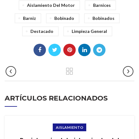
Aislamiento Del Motor
Barnices
Barniz
Bobinado
Bobinados
Destacado
Limpieza General
ARTÍCULOS RELACIONADOS
AISLAMIENTO