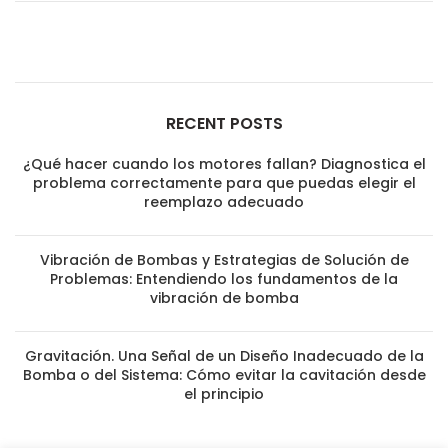
RECENT POSTS
¿Qué hacer cuando los motores fallan? Diagnostica el
problema correctamente para que puedas elegir el
reemplazo adecuado
Vibración de Bombas y Estrategias de Solución de
Problemas: Entendiendo los fundamentos de la
vibración de bomba
Gravitación. Una Señal de un Diseño Inadecuado de la
Bomba o del Sistema: Cómo evitar la cavitación desde
el principio