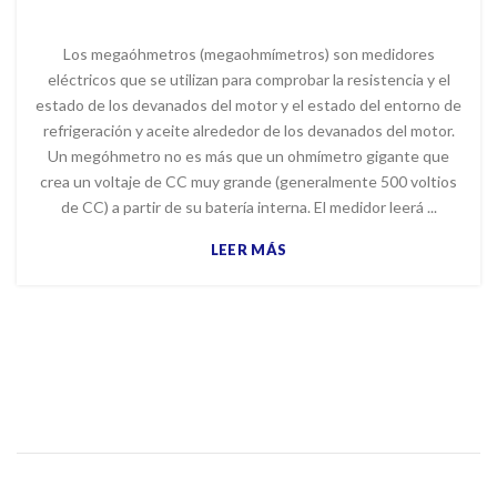
Los megaóhmetros (megaohmímetros) son medidores
eléctricos que se utilizan para comprobar la resistencia y el
estado de los devanados del motor y el estado del entorno de
refrigeración y aceite alrededor de los devanados del motor.
Un megóhmetro no es más que un ohmímetro gigante que
crea un voltaje de CC muy grande (generalmente 500 voltios
de CC) a partir de su batería interna. El medidor leerá ...
LEER MÁS