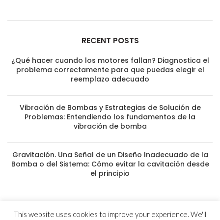
RECENT POSTS
¿Qué hacer cuando los motores fallan? Diagnostica el
problema correctamente para que puedas elegir el
reemplazo adecuado
Vibración de Bombas y Estrategias de Solución de
Problemas: Entendiendo los fundamentos de la
vibración de bomba
Gravitación. Una Señal de un Diseño Inadecuado de la
Bomba o del Sistema: Cómo evitar la cavitación desde
el principio
This website uses cookies to improve your experience. We'll
© 2023 MYG Inc - Motores y Generadores