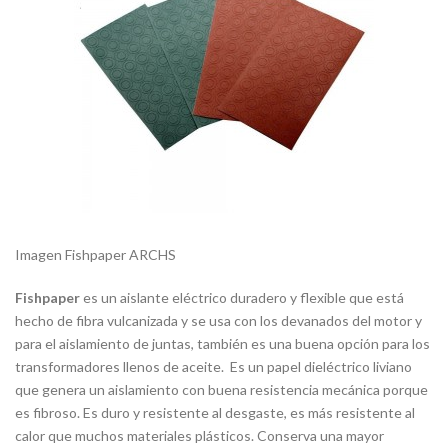
Imagen Fishpaper ARCHS
Fishpaper
es un aislante eléctrico duradero y flexible que está
hecho de fibra vulcanizada y se usa con los devanados del motor y
para el aislamiento de juntas, también es una buena opción para los
transformadores llenos de aceite. Es un papel dieléctrico liviano
que genera un aislamiento con buena resistencia mecánica porque
es fibroso. Es duro y resistente al desgaste, es más resistente al
calor que muchos materiales plásticos. Conserva una mayor