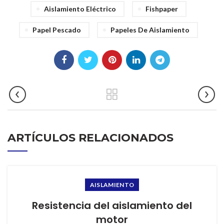
Aislamiento Eléctrico
Fishpaper
Papel Pescado
Papeles De Aislamiento
ARTÍCULOS RELACIONADOS
AISLAMIENTO
Resistencia del aislamiento del
motor