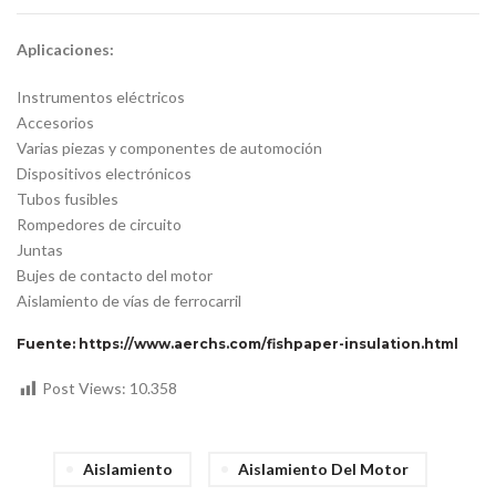
Aplicaciones:
Instrumentos eléctricos
Accesorios
Varias piezas y componentes de automoción
Dispositivos electrónicos
Tubos fusibles
Rompedores de circuito
Juntas
Bujes de contacto del motor
Aislamiento de vías de ferrocarril
Fuente: https://www.aerchs.com/fishpaper-insulation.html
Post Views:
10.358
Aislamiento
Aislamiento Del Motor