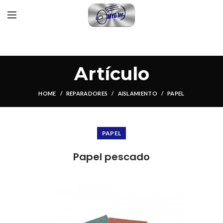
Artículo
HOME
REPARADORES
AISLAMIENTO
PAPEL
PAPEL
Papel pescado