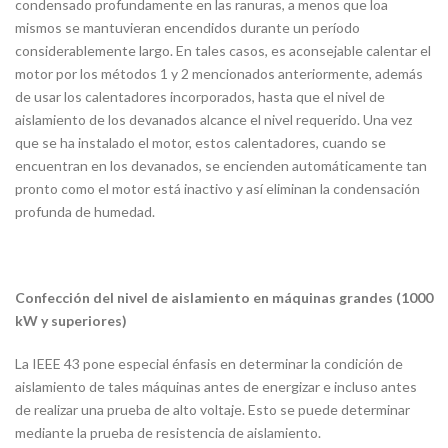
condensado profundamente en las ranuras, a menos que loa
mismos se mantuvieran encendidos durante un período
considerablemente largo. En tales casos, es aconsejable calentar el
motor por los métodos 1 y 2 mencionados anteriormente, además
de usar los calentadores incorporados, hasta que el nivel de
aislamiento de los devanados alcance el nivel requerido. Una vez
que se ha instalado el motor, estos calentadores, cuando se
encuentran en los devanados, se encienden automáticamente tan
pronto como el motor está inactivo y así eliminan la condensación
profunda de humedad.
Confección del nivel de aislamiento en máquinas grandes (1000
kW y superiores)
La IEEE 43 pone especial énfasis en determinar la condición de
aislamiento de tales máquinas antes de energizar e incluso antes
de realizar una prueba de alto voltaje. Esto se puede determinar
mediante la prueba de resistencia de aislamiento.