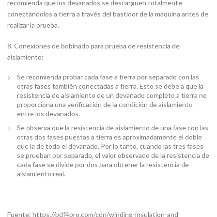
recomienda que los devanados se descarguen totalmente
conectándolos a tierra a través del bastidor de la máquina antes de
realizar la prueba.
8. Conexiones de bobinado para prueba de resistencia de
aislamiento:
Se recomienda probar cada fase a tierra por separado con las
otras fases también conectadas a tierra. Esto se debe a que la
resistencia de aislamiento de un devanado completo a tierra no
proporciona una verificación de la condición de aislamiento
entre los devanados.
Se observa que la resistencia de aislamiento de una fase con las
otras dos fases puestas a tierra es aproximadamente el doble
que la de todo el devanado. Por lo tanto, cuando las tres fases
se prueban por separado, el valor observado de la resistencia de
cada fase se divide por dos para obtener la resistencia de
aislamiento real.
Fuente: https://pdf4pro.com/cdn/winding-insulation-and-