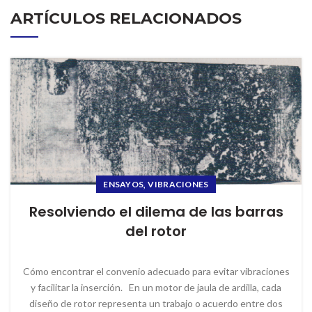
ARTÍCULOS RELACIONADOS
,
ENSAYOS
VIBRACIONES
Resolviendo el dilema de las barras
del rotor
Cómo encontrar el convenio adecuado para evitar vibraciones
y facilitar la inserción. En un motor de jaula de ardilla, cada
diseño de rotor representa un trabajo o acuerdo entre dos