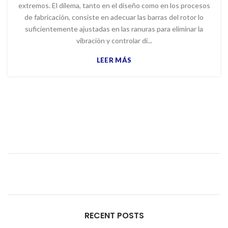
extremos. El dilema, tanto en el diseño como en los procesos
de fabricación, consiste en adecuar las barras del rotor lo
suficientemente ajustadas en las ranuras para eliminar la
vibración y controlar di...
LEER MÁS
RECENT POSTS