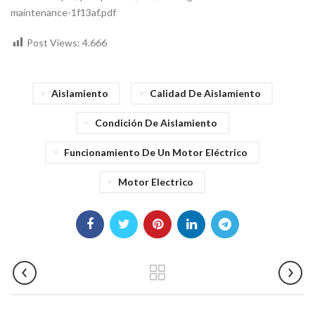
maintenance-1f13af.pdf
Post Views:
4.666
Aislamiento
Calidad De Aislamiento
Condición De Aislamiento
Funcionamiento De Un Motor Eléctrico
Motor Electrico