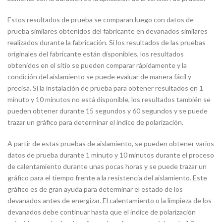
Estos resultados de prueba se comparan luego con datos de
prueba similares obtenidos del fabricante en devanados similares
realizados durante la fabricación. Si los resultados de las pruebas
originales del fabricante están disponibles, los resultados
obtenidos en el sitio se pueden comparar rápidamente y la
condición del aislamiento se puede evaluar de manera fácil y
precisa. Si la instalación de prueba para obtener resultados en 1
minuto y 10 minutos no está disponible, los resultados también se
pueden obtener durante 15 segundos y 60 segundos y se puede
trazar un gráfico para determinar el índice de polarización.
A partir de estas pruebas de aislamiento, se pueden obtener varios
datos de prueba durante 1 minuto y 10 minutos durante el proceso
de calentamiento durante unas pocas horas y se puede trazar un
gráfico para el tiempo frente a la resistencia del aislamiento. Este
gráfico es de gran ayuda para determinar el estado de los
devanados antes de energizar. El calentamiento o la limpieza de los
devanados debe continuar hasta que el índice de polarización