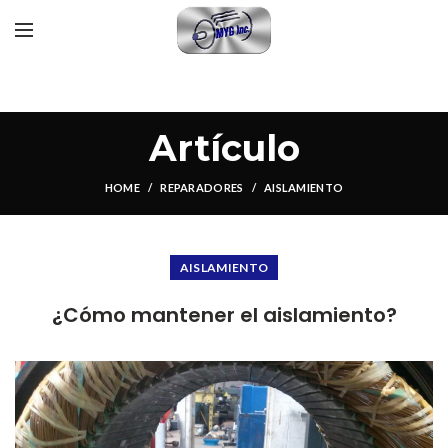
Artículo
HOME
REPARADORES
AISLAMIENTO
AISLAMIENTO
¿Cómo mantener el aislamiento?