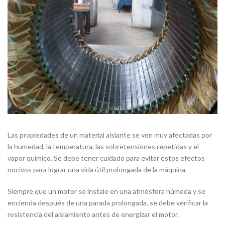
Las propiedades de un material aislante se ven muy afectadas por
la humedad, la temperatura, las sobretensiones repetidas y el
vapor químico. Se debe tener cuidado para evitar estos efectos
nocivos para lograr una vida útil prolongada de la máquina.
Siempre que un motor se instale en una atmósfera húmeda y se
encienda después de una parada prolongada, se debe verificar la
resistencia del aislamiento antes de energizar el motor.