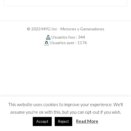
© 2023 MYG Inc - Motores y Generadores
Usuarios hoy : 344
Usuarios ayer : 1176
This website uses cookies to improve your experience. We'll
assume you're ok with this, but you can opt-out if you wish.
Read More
Accept
Reject