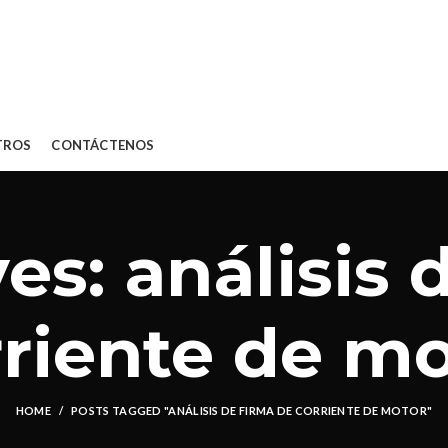
TROS
CONTÁCTENOS
es: análisis 
rriente de mo
HOME
POSTS TAGGED "ANÁLISIS DE FIRMA DE CORRIENTE DE MOTOR"