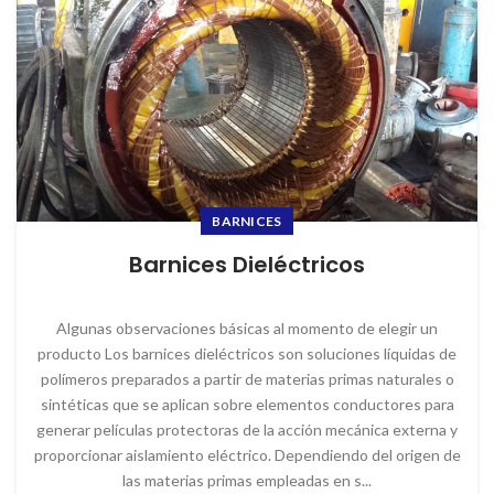
BARNICES
Barnices Dieléctricos
Algunas observaciones básicas al momento de elegir un
producto Los barnices dieléctricos son soluciones líquidas de
polímeros preparados a partir de materias primas naturales o
sintéticas que se aplican sobre elementos conductores para
generar películas protectoras de la acción mecánica externa y
proporcionar aislamiento eléctrico. Dependiendo del origen de
las materias primas empleadas en s...