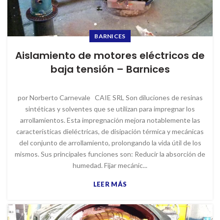
BARNICES
Aislamiento de motores eléctricos de
baja tensión – Barnices
por Norberto Carnevale CAIE SRL Son diluciones de resinas
sintéticas y solventes que se utilizan para impregnar los
arrollamientos. Esta impregnación mejora notablemente las
características dieléctricas, de disipación térmica y mecánicas
del conjunto de arrollamiento, prolongando la vida útil de los
mismos. Sus principales funciones son: Reducir la absorción de
humedad. Fijar mecánic...
LEER MÁS