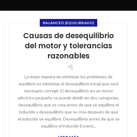
BALANCEO (EQUILIBRADO)
Causas de desequilibrio
del motor y tolerancias
razonables
La mejor manera de minimizar los problemas de
equilibrio es minimizar el desequilibrio inicial que será
necesario corregir. El desequilibrio en un motor
eléctrico pequeño se puede dividir en dos categorías,
desequilibrio que se crea antes de que se equilibre el
inducido y desequilibrio que se crea después de que
el inducido se equilibre. Desequilibrio antes de que se
equilibre el inducido Excent...