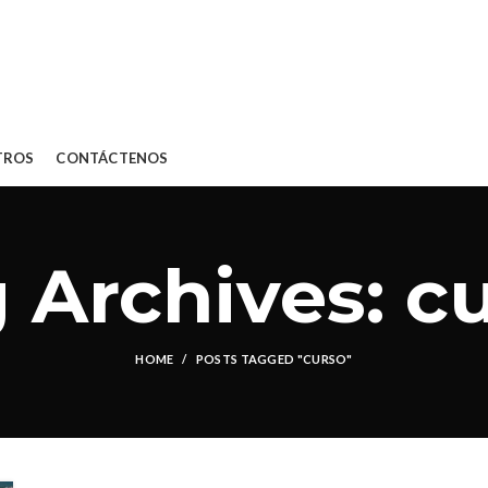
TROS
CONTÁCTENOS
 Archives: c
HOME
POSTS TAGGED "CURSO"