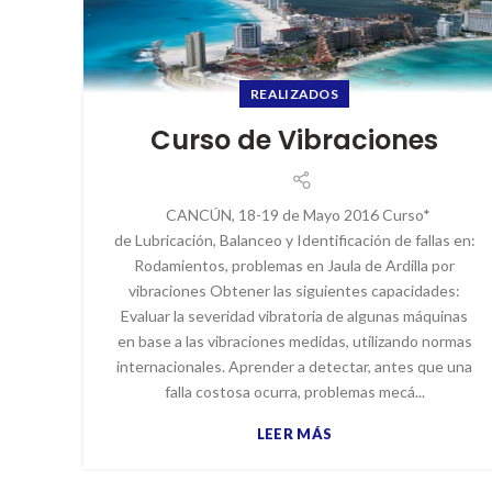
REALIZADOS
Curso de Vibraciones
CANCÚN, 18-19 de Mayo 2016 Curso*
de Lubricación, Balanceo y Identificación de fallas en:
Rodamientos, problemas en Jaula de Ardilla por
vibraciones Obtener las siguientes capacidades:
Evaluar la severidad vibratoria de algunas máquinas
en base a las vibraciones medidas, utilizando normas
internacionales. Aprender a detectar, antes que una
falla costosa ocurra, problemas mecá...
LEER MÁS