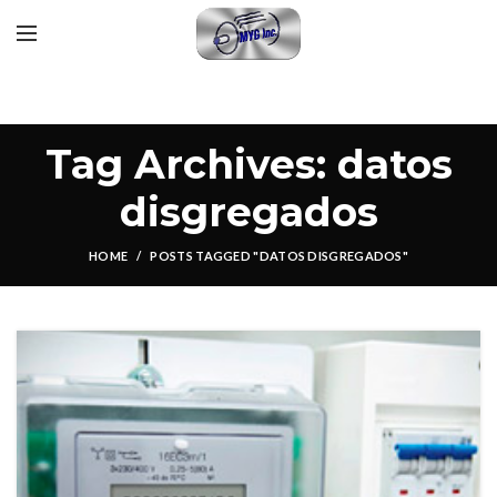
Tag Archives: datos
disgregados
HOME
POSTS TAGGED "DATOS DISGREGADOS"