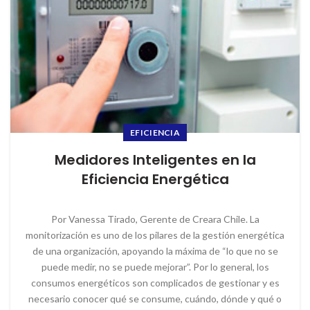
EFICIENCIA
Medidores Inteligentes en la
Eficiencia Energética
Por Vanessa Tirado, Gerente de Creara Chile. La
monitorización es uno de los pilares de la gestión energética
de una organización, apoyando la máxima de “lo que no se
puede medir, no se puede mejorar”. Por lo general, los
consumos energéticos son complicados de gestionar y es
necesario conocer qué se consume, cuándo, dónde y qué o