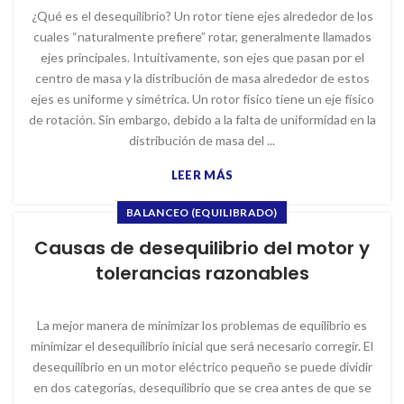
¿Qué es el desequilibrio? Un rotor tiene ejes alrededor de los
cuales “naturalmente prefiere” rotar, generalmente llamados
ejes principales. Intuitivamente, son ejes que pasan por el
centro de masa y la distribución de masa alrededor de estos
ejes es uniforme y simétrica. Un rotor físico tiene un eje físico
de rotación. Sin embargo, debido a la falta de uniformidad en la
distribución de masa del ...
LEER MÁS
BALANCEO (EQUILIBRADO)
Causas de desequilibrio del motor y
tolerancias razonables
La mejor manera de minimizar los problemas de equilibrio es
minimizar el desequilibrio inicial que será necesario corregir. El
desequilibrio en un motor eléctrico pequeño se puede dividir
en dos categorías, desequilibrio que se crea antes de que se