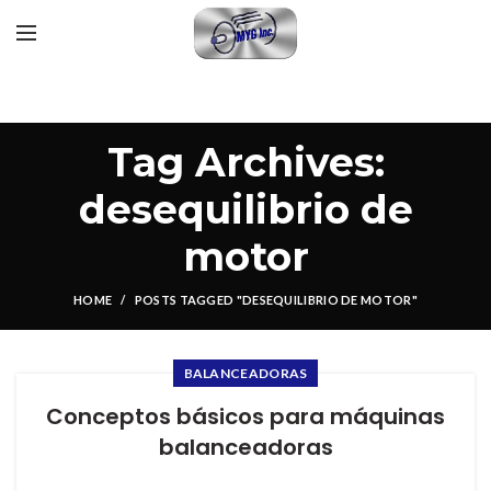
Tag Archives:
desequilibrio de
motor
HOME
POSTS TAGGED "DESEQUILIBRIO DE MOTOR"
BALANCEADORAS
Conceptos básicos para máquinas
balanceadoras