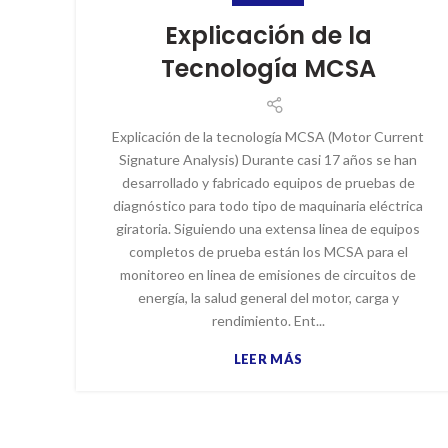
Explicación de la
Tecnología MCSA
Explicación de la tecnología MCSA (Motor Current
Signature Analysis) Durante casi 17 años se han
desarrollado y fabricado equipos de pruebas de
diagnóstico para todo tipo de maquinaria eléctrica
giratoria. Siguiendo una extensa linea de equipos
completos de prueba están los MCSA para el
monitoreo en linea de emisiones de circuitos de
energía, la salud general del motor, carga y
rendimiento. Ent...
LEER MÁS