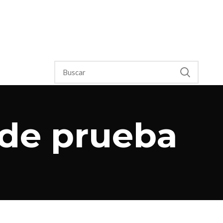
 de prueba