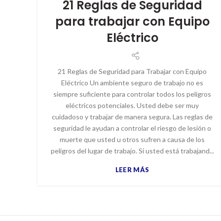
21 Reglas de Seguridad
para trabajar con Equipo
Eléctrico
21 Reglas de Seguridad para Trabajar con Equipo
Eléctrico Un ambiente seguro de trabajo no es
siempre suficiente para controlar todos los peligros
eléctricos potenciales. Usted debe ser muy
cuidadoso y trabajar de manera segura. Las reglas de
seguridad le ayudan a controlar el riesgo de lesión o
muerte que usted u otros sufren a causa de los
peligros del lugar de trabajo. Si usted está trabajand...
LEER MÁS