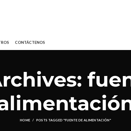
TROS
CONTÁCTENOS
rchives: fue
alimentació
HOME
POSTS TAGGED "FUENTE DE ALIMENTACIÓN"