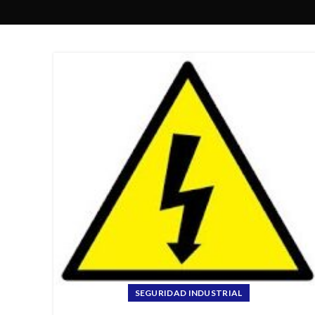
SEGURIDAD INDUSTRIAL