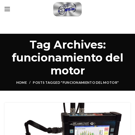
Tag Archives:
funcionamiento del
motor
HOME
POSTS TAGGED "FUNCIONAMIENTO DEL MOTOR"