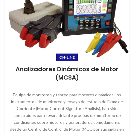
ON-LINE
Analizadores Dinámicos de Motor
(MCSA)
Equipo de monitoreo y testeo para motores dinámicos Los
instrumentos de monitoreo y ensayo de estudio de Firma de
Corriente (Motor Current Signature Analisis), han sido
construidos para llevar adelante pruebas de monitoreo de
condiciones sobre motores y generadores cómodamente
desde un Centro de Control de Motor (MCC por sus siglas en