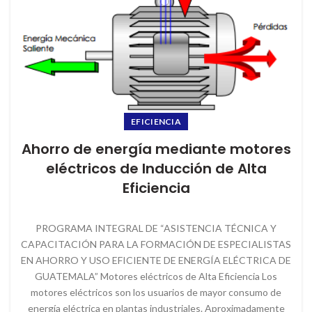
EFICIENCIA
Ahorro de energía mediante motores
eléctricos de Inducción de Alta
Eficiencia
PROGRAMA INTEGRAL DE “ASISTENCIA TÉCNICA Y
CAPACITACIÓN PARA LA FORMACIÓN DE ESPECIALISTAS
EN AHORRO Y USO EFICIENTE DE ENERGÍA ELÉCTRICA DE
GUATEMALA” Motores eléctricos de Alta Eficiencia Los
motores eléctricos son los usuarios de mayor consumo de
energía eléctrica en plantas industriales. Aproximadamente