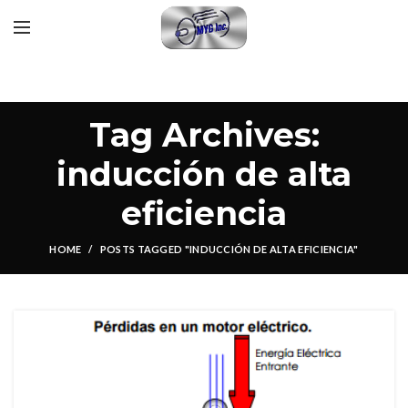
Tag Archives:
inducción de alta
eficiencia
HOME
POSTS TAGGED "INDUCCIÓN DE ALTA EFICIENCIA"