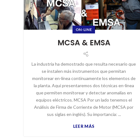
ON-LINE
MCSA & EMSA
La industria ha demostrado que resulta necesario que
se instalen más instrumentos que permitan
monitorear en-línea continuamente los elementos de
la planta. Aquí presentaremos dos técnicas en-línea
que permiten monitorear y detectar anomalías en
equipos eléctricos. MCSA Por un lado tenemos el
Análisis de Firma de Corriente de Motor (MCSA por
sus siglas en inglés). Su importancia: ...
LEER MÁS