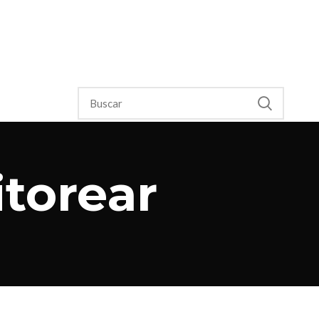
torear