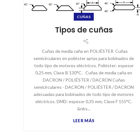
CUÑAS
Tipos de cuñas
Cuñas de media caña en POLIÉSTER Cuñas
semicirculares en poliéster aptas para bobinados de
todo tipo de motores eléctricos. Poliéster: espesor
0,25 mm, Clase B 130°C. Cuñas de media caña en
DACRON / POLIÉSTER / DACRON Cuñas
semicirculares - DACRON / POLIÉSTER / DACRON
adecuadas para bobinados de todo tipo de motores
eléctricos. DMD: espesor 0,35 mm, Clase F 155°C.
&nbs...
LEER MÁS