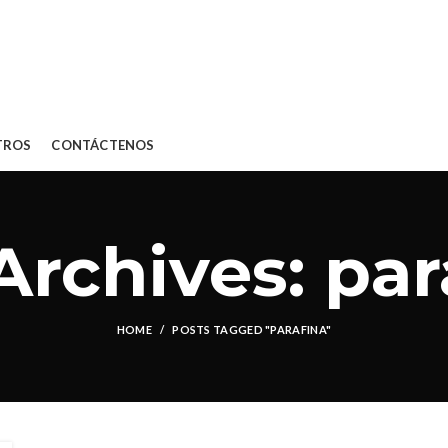
TROS
CONTÁCTENOS
Archives: par
HOME
POSTS TAGGED "PARAFINA"