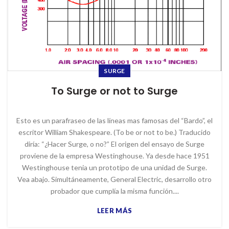
SURGE
To Surge or not to Surge
Esto es un parafraseo de las líneas mas famosas del “Bardo”, el
escritor William Shakespeare. (To be or not to be.) Traducido
diría: “¿Hacer Surge, o no?” El origen del ensayo de Surge
proviene de la empresa Westinghouse. Ya desde hace 1951
Westinghouse tenia un prototipo de una unidad de Surge.
Vea abajo. Simultáneamente, General Electric, desarrollo otro
probador que cumplía la misma función....
LEER MÁS