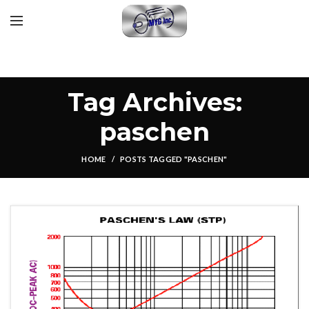
Tag Archives:
paschen
HOME
POSTS TAGGED "PASCHEN"