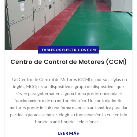
TABLEROS ELÉCTRICOS CCM
Centro de Control de Motores (CCM)
Un Centro de Control de Motores (CCM) o, por sus siglas en
inglés, MCC; es un dispositivo o grupo de dispositivos que
sirven para gobernar en alguna forma predeterminada el
funcionamiento de un motor eléctrico. Un controlador de
motores puede incluir una forma manual o automática para dar
partida o parada al motor, elegir su funcionamiento en sentido
horario o anti horario, seleccionar ...
LEER MÁS