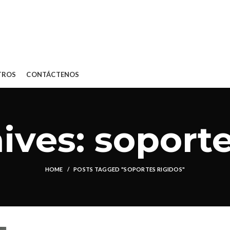
TROS
CONTÁCTENOS
ives: soporte
HOME
POSTS TAGGED "SOPORTES RIGIDOS"