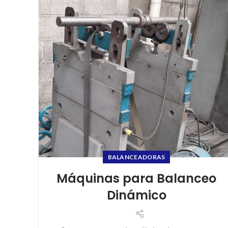
BALANCEADORAS
Máquinas para Balanceo
Dinámico