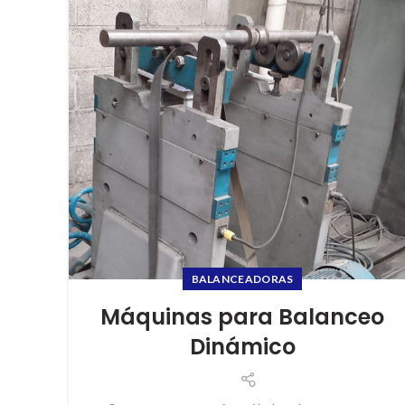
BALANCEADORAS
Máquinas para Balanceo
Dinámico