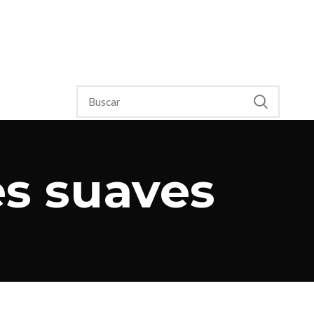
es suaves