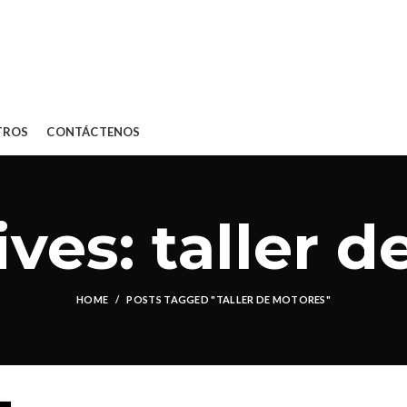
TROS
CONTÁCTENOS
ves: taller 
HOME
POSTS TAGGED "TALLER DE MOTORES"