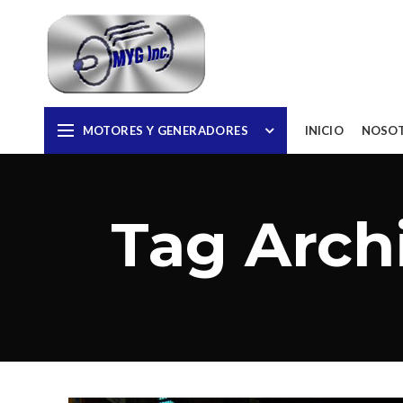
MOTORES Y GENERADORES
INICIO
NOSO
Tag Archi