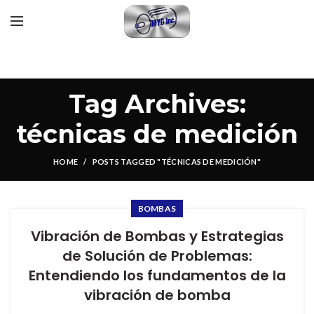
Tag Archives:
técnicas de medición
HOME
POSTS TAGGED "TÉCNICAS DE MEDICIÓN"
BOMBAS
Vibración de Bombas y Estrategias
de Solución de Problemas:
Entendiendo los fundamentos de la
vibración de bomba