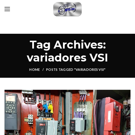
Tag Archives:
variadores VSI
HOME
POSTS TAGGED "VARIADORES VSI"