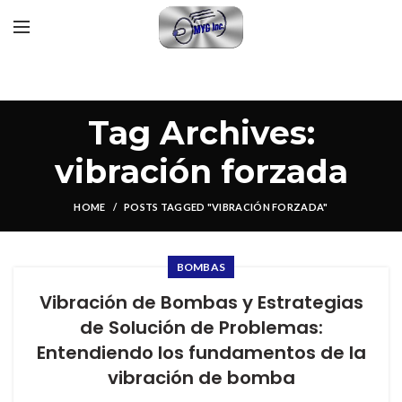
Tag Archives:
vibración forzada
HOME
POSTS TAGGED "VIBRACIÓN FORZADA"
BOMBAS
Vibración de Bombas y Estrategias
de Solución de Problemas:
Entendiendo los fundamentos de la
vibración de bomba