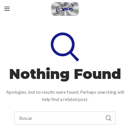
Nothing Found
Apologies, but no results were found. Perhaps searching will
help find a related post.