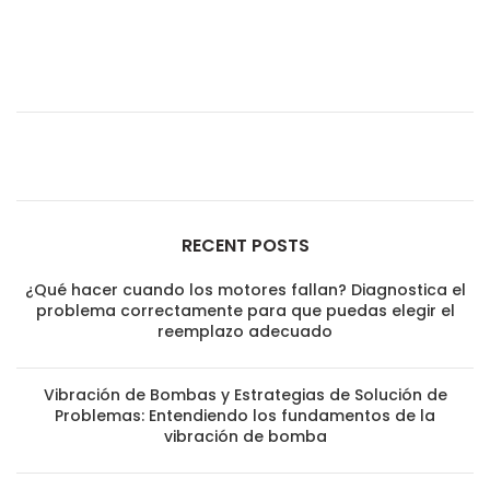
RECENT POSTS
¿Qué hacer cuando los motores fallan? Diagnostica el
problema correctamente para que puedas elegir el
reemplazo adecuado
Vibración de Bombas y Estrategias de Solución de
Problemas: Entendiendo los fundamentos de la
vibración de bomba