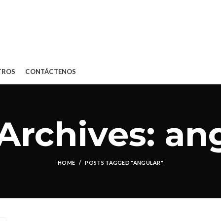
TROS
CONTÁCTENOS
Archives: an
HOME
POSTS TAGGED "ANGULAR"