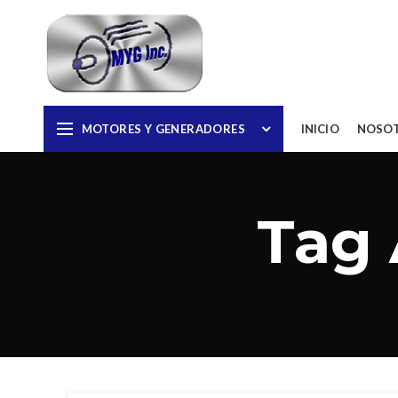
MOTORES Y GENERADORES
INICIO
NOSO
Tag 