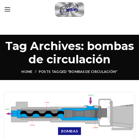
Tag Archives: bombas
de circulación
HOME
POSTS TAGGED "BOMBAS DE CIRCULACIÓN"
BOMBAS