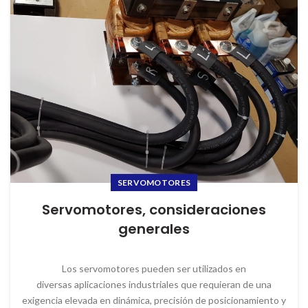
SERVOMOTORES
Servomotores, consideraciones
generales
Los servomotores pueden ser utilizados en
diversas aplicaciones industriales que requieran de una
exigencia elevada en dinámica, precisión de posicionamiento y