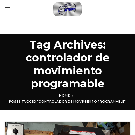
Tag Archives:
controlador de
movimiento
programable
HOME
POSTS TAGGED "CONTROLADOR DE MOVIMIENTO PROGRAMABLE"