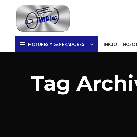
MOTORES Y GENERADORES
INICIO
NOSO
Tag Archi