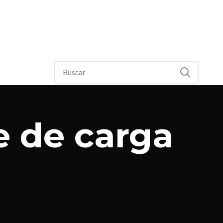
e de carga