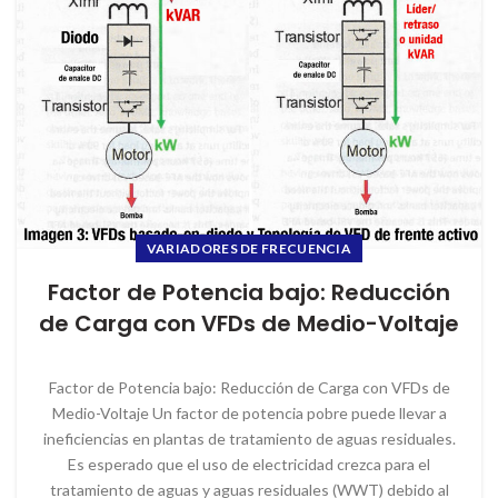
VARIADORES DE FRECUENCIA
Factor de Potencia bajo: Reducción
de Carga con VFDs de Medio-Voltaje
Factor de Potencia bajo: Reducción de Carga con VFDs de
Medio-Voltaje Un factor de potencia pobre puede llevar a
ineficiencias en plantas de tratamiento de aguas residuales.
Es esperado que el uso de electricidad crezca para el
tratamiento de aguas y aguas residuales (WWT) debido al