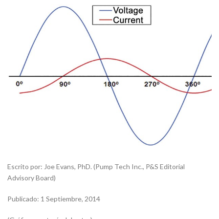
Escrito por: Joe Evans, PhD. (Pump Tech Inc., P&S Editorial
Advisory Board)
Publicado: 1 Septiembre, 2014