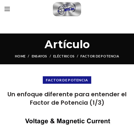
Artículo
HOME
ENSAYOS
ELÉCTRICOS
FACTOR DE POTENCIA
FACTOR DE POTENCIA
Un enfoque diferente para entender el
Factor de Potencia (1/3)