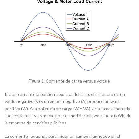
Figura 1. Corriente de carga versus voltaje
Incluso durante la porción negativa del ciclo, el producto de un
voltio negativo (V) y un amper negativo (A) produce un watt
positivo (W). A la potencia de carga (W = VA) se la llama a menudo
“potencia real” y es medida por el medidor killowatt-hora (kWh) de
la empresa de servicios públicos.
La corriente requerida para iniciar un campo magnético en el