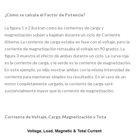
¿Cómo se calcula el Factor de Potencia?
La figura 1 y 2 ilustran como las corrientes de carga y
magnetización subían y bajaban durante un ciclo de Corriente
Alterna. La corriente de carga estaba en fase con el voltaje, pero la
corriente de magnetización retrasaba el voltaje en 90 grados. La
figura 3 muestra el efecto de ambas durante un ciclo. La curva roja
es la corriente de carga, y la verde es la corriente de magnetización.
En este ejemplo, yo elijo mostrar ambas con la misma intensidad de
corriente para mantener simples los resultados. En el caso de un
motor completamente cargado, la corriente de carga será
sustancialmente mayor que la corriente de magnetización.
Corriente de Voltaje, Carga, Magnetización y Tota