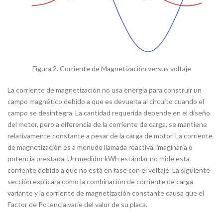
Figura 2. Corriente de Magnetización versus voltaje
La corriente de magnetización no usa energía para construir un
campo magnético debido a que es devuelta al circuito cuando el
campo se desintegra. La cantidad requerida depende en el diseño
del motor, pero a diferencia de la corriente de carga, se mantiene
relativamente constante a pesar de la carga de motor. La corriente
de magnetización es a menudo llamada reactiva, imaginaria o
potencia prestada. Un medidor kWh estándar no mide esta
corriente debido a que no está en fase con el voltaje. La siguiente
sección explicara como la combinación de corriente de carga
variante y la corriente de magnetización constante causa que el
Factor de Potencia varíe del valor de su placa.