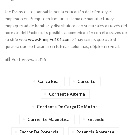
Joe Evans es responsable por la educación del cliente y el
empleado en PumpTech Inc., un sistema de manufactura y
empaquetad de bombas y distribuidor con sucursales a través del
noreste del Pacífico. Es posible la comunicación con él a través de
su sitio web
www.PumpEd101.com
. Si hay temas que usted
quisiera que se trataran en futuras columnas, déjele un e-mail.
Post Views:
5.816
Carga Real
Corcuito
Corriente Alterna
Corriente De Carga De Motor
Corriente Magnética
Entender
Factor De Potencia
Potencia Aparente