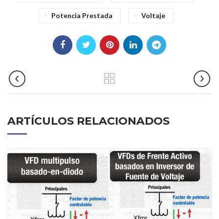
Potencia Prestada
Voltaje
ARTÍCULOS RELACIONADOS