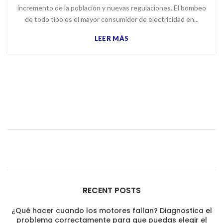
incremento de la población y nuevas regulaciones. El bombeo
de todo tipo es el mayor consumidor de electricidad en...
LEER MÁS
RECENT POSTS
¿Qué hacer cuando los motores fallan? Diagnostica el
problema correctamente para que puedas elegir el