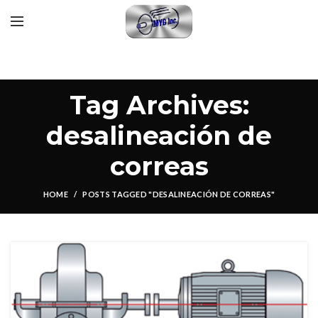
Tag Archives:
desalineación de
correas
HOME
POSTS TAGGED "DESALINEACIÓN DE CORREAS"