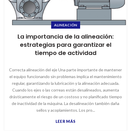
ALINEACIÓN
La importancia de la alineación:
estrategias para garantizar el
tiempo de actividad
Correcta alineación del eje Una parte importante de mantener
el equipo funcionando sin problemas implica el mantenimiento
regular, garantizando la lubricación y la alineación adecuada.
Cuando los ejes o las correas están desalineados, aumenta
drásticamente el riesgo de un costoso y no planificado tiempo
de inactividad de la máquina. La desalineación también daña
sellos y acoplamientos. Los pro...
LEER MÁS