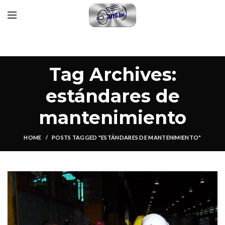
Tag Archives:
estándares de
mantenimiento
HOME
POSTS TAGGED "ESTÁNDARES DE MANTENIMIENTO"