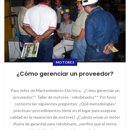
MOTORES
¿Cómo gerenciar un proveedor?
Para Jefes de Mantenimiento Eléctrico: ¿Cómo gerenciar un
proveedor?*. Taller de motores - rebobinados** Por favor,
conteste las siguientes preguntas: ¿Qué metodologías/
prácticas/ procedimientos tiene en el lugar para asegurar
calidad en la reparación de motores? ¿Cuándo envía un motor
(fuera de garantía) para rebobinarlo, ¿verifica que el motor