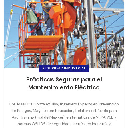
SEGURIDAD INDUSTRIAL
Prácticas Seguras para el
Mantenimiento Eléctrico
Por José Luis González Riva, Ingeniero Experto en Prevención
de Riesgos, Magíster en Educación, Relator certificado para
Avo-Training (filial de Megger), en temáticas de NFPA 70E y
normas OSHAS de seguridad eléctrica en industria y