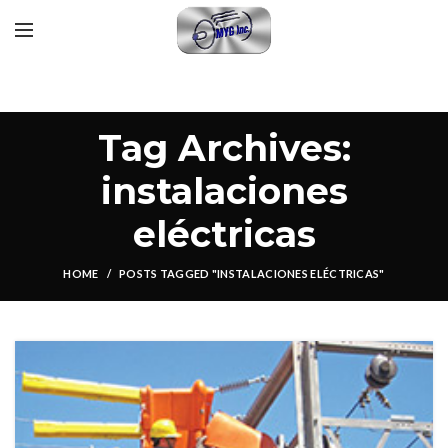
Tag Archives:
instalaciones
eléctricas
HOME
POSTS TAGGED "INSTALACIONES ELÉCTRICAS"