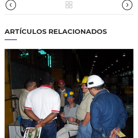
ARTÍCULOS RELACIONADOS