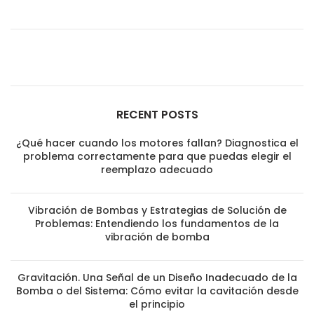
RECENT POSTS
¿Qué hacer cuando los motores fallan? Diagnostica el
problema correctamente para que puedas elegir el
reemplazo adecuado
Vibración de Bombas y Estrategias de Solución de
Problemas: Entendiendo los fundamentos de la
vibración de bomba
Gravitación. Una Señal de un Diseño Inadecuado de la
Bomba o del Sistema: Cómo evitar la cavitación desde
el principio