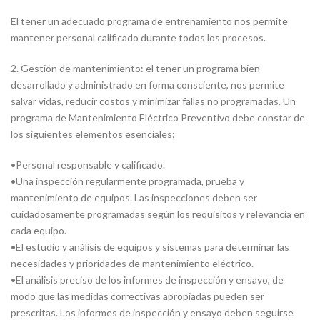
El tener un adecuado programa de entrenamiento nos permite
mantener personal calificado durante todos los procesos.
2. Gestión de mantenimiento: el tener un programa bien
desarrollado y administrado en forma consciente, nos permite
salvar vidas, reducir costos y minimizar fallas no programadas. Un
programa de Mantenimiento Eléctrico Preventivo debe constar de
los siguientes elementos esenciales:
•
Personal responsable y calificado.
•
Una inspección regularmente programada, prueba y
mantenimiento de equipos. Las inspecciones deben ser
cuidadosamente programadas según los requisitos y relevancia en
cada equipo.
•
El estudio y análisis de equipos y sistemas para determinar las
necesidades y prioridades de mantenimiento eléctrico.
•
El análisis preciso de los informes de inspección y ensayo, de
modo que las medidas correctivas apropiadas pueden ser
prescritas. Los informes de inspección y ensayo deben seguirse