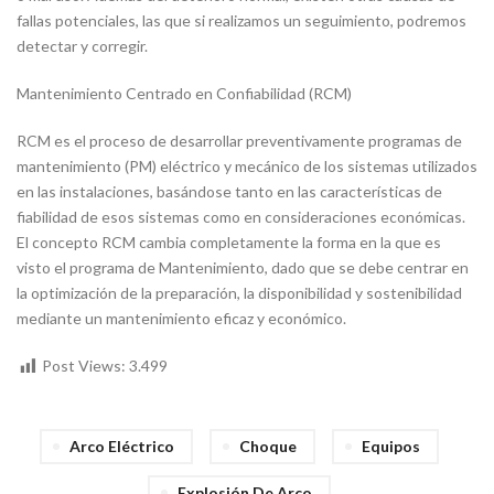
fallas potenciales, las que si realizamos un seguimiento, podremos
detectar y corregir.
Mantenimiento Centrado en Confiabilidad (RCM)
RCM es el proceso de desarrollar preventivamente programas de
mantenimiento (PM) eléctrico y mecánico de los sistemas utilizados
en las instalaciones, basándose tanto en las características de
fiabilidad de esos sistemas como en consideraciones económicas.
El concepto RCM cambia completamente la forma en la que es
visto el programa de Mantenimiento, dado que se debe centrar en
la optimización de la preparación, la disponibilidad y sostenibilidad
mediante un mantenimiento eficaz y económico.
Post Views:
3.499
Arco Eléctrico
Choque
Equipos
Explosión De Arco