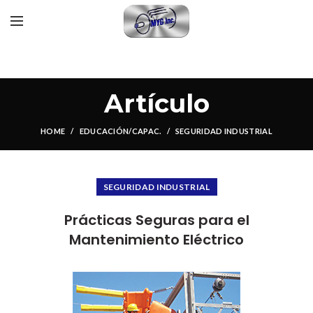
Artículo
HOME
EDUCACIÓN/CAPAC.
SEGURIDAD INDUSTRIAL
SEGURIDAD INDUSTRIAL
Prácticas Seguras para el
Mantenimiento Eléctrico