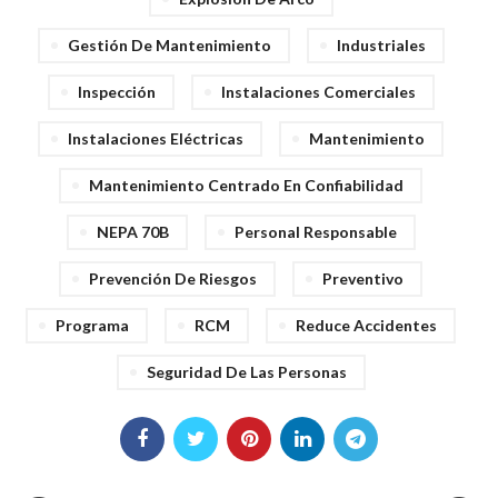
Gestión De Mantenimiento
Industriales
Inspección
Instalaciones Comerciales
Instalaciones Eléctricas
Mantenimiento
Mantenimiento Centrado En Confiabilidad
NEPA 70B
Personal Responsable
Prevención De Riesgos
Preventivo
Programa
RCM
Reduce Accidentes
Seguridad De Las Personas