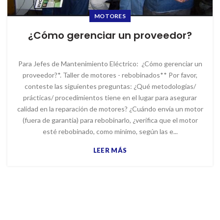
MOTORES
¿Cómo gerenciar un proveedor?
Para Jefes de Mantenimiento Eléctrico: ¿Cómo gerenciar un
proveedor?*. Taller de motores - rebobinados** Por favor,
conteste las siguientes preguntas: ¿Qué metodologías/
prácticas/ procedimientos tiene en el lugar para asegurar
calidad en la reparación de motores? ¿Cuándo envía un motor
(fuera de garantía) para rebobinarlo, ¿verifica que el motor
esté rebobinado, como mínimo, según las e...
LEER MÁS