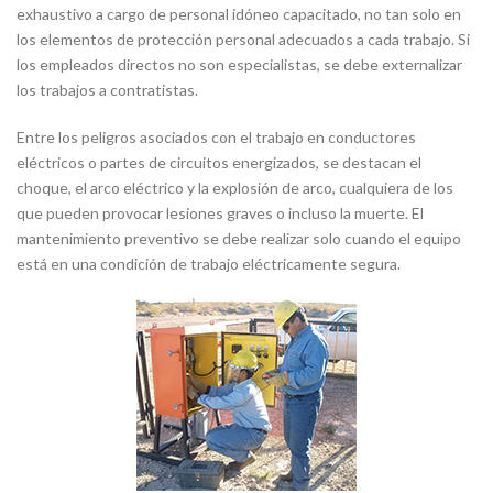
exhaustivo a cargo de personal idóneo capacitado, no tan solo en
los elementos de protección personal adecuados a cada trabajo. Si
los empleados directos no son especialistas, se debe externalizar
los trabajos a contratistas.
Entre los peligros asociados con el trabajo en conductores
eléctricos o partes de circuitos energizados, se destacan el
choque, el arco eléctrico y la explosión de arco, cualquiera de los
que pueden provocar lesiones graves o incluso la muerte. El
mantenimiento preventivo se debe realizar solo cuando el equipo
está en una condición de trabajo eléctricamente segura.