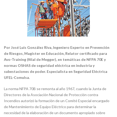
Por José Luis González Riva, Ingeniero Experto en Prevención
de Riesgos, Magíster en Educación, Relator certificado para
Avo-Training (filial de Megger), en temáticas de NFPA 70E y
normas OSHAS de seguridad eléctrica en industria y
subestaciones de poder. Especialista en Seguridad Eléctrica
UFEL-Comulsa.
La norma NFPA 70B se remonta al año 1967, cuando la Junta de
Directores de la Asociación Nacional de Protección contra
Incendios autorizó la formación de un Comité Especial encargado
de Mantenimiento de Equipo Eléctrico para determinar la
necesidad de la elaboración de un documento apropiado sobre