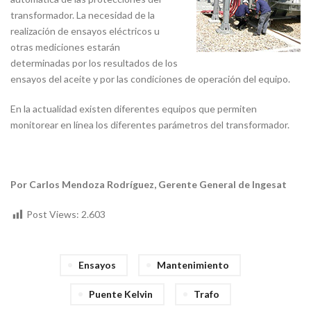
transformador. La necesidad de la
realización de ensayos eléctricos u
otras mediciones estarán
determinadas por los resultados de los
ensayos del aceite y por las condiciones de operación del equipo.
En la actualidad existen diferentes equipos que permiten
monitorear en línea los diferentes parámetros del transformador.
Por Carlos Mendoza Rodríguez, Gerente General de Ingesat
Post Views:
2.603
Ensayos
Mantenimiento
Puente Kelvin
Trafo