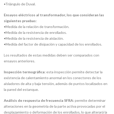
•
Triángulo de Duval.
Ensayos eléctricos al transformador, los que consideran las
siguientes pruebas:
•
Medida de la relación de transformación.
•
Medida de la resistencia de enrollados.
•
Medida de la resistencia de aislación.
•
Medida del factor de disipación y capacidad de los enrollados.
Los resultados de estas medidas deben ser comparados con
ensayos anteriores.
Inspección termográfica:
esta inspección permite detectar la
existencia de calentamiento anormal en los conectores de los
aisladores de alta y baja tensión, además de puntos localizados en
la pared del estanque.
Análisis de respuesta de frecuencia SFRA:
permite determinar
alteraciones en la geometría de la parte activa provocadas por el
desplazamiento o deformación de los enrollados, lo que alterará la