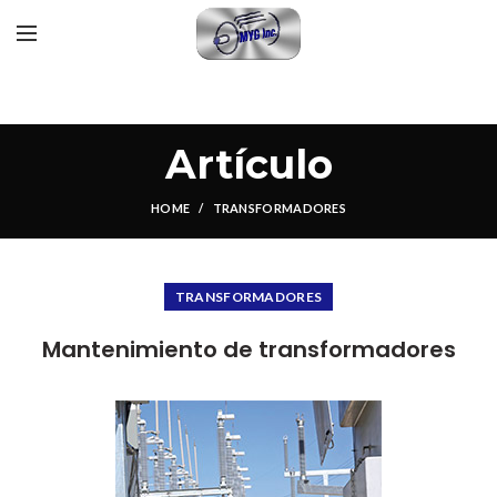
Artículo
HOME
TRANSFORMADORES
TRANSFORMADORES
Mantenimiento de transformadores