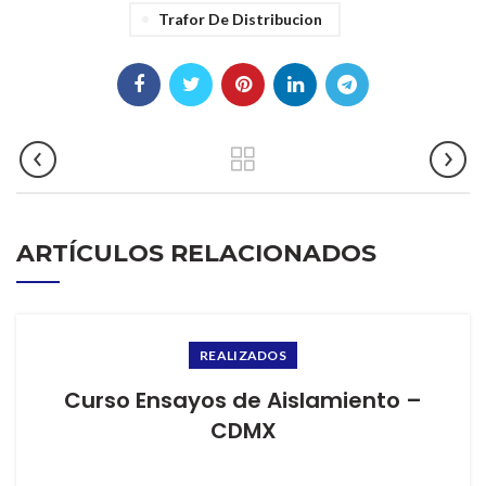
Trafor De Distribucion
ARTÍCULOS RELACIONADOS
REALIZADOS
Curso Ensayos de Aislamiento –
CDMX