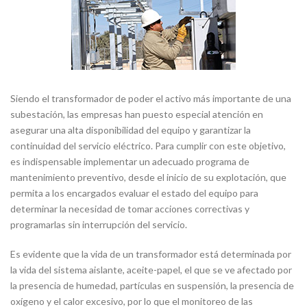
Siendo el transformador de poder el activo más importante de una
subestación, las empresas han puesto especial atención en
asegurar una alta disponibilidad del equipo y garantizar la
continuidad del servicio eléctrico. Para cumplir con este objetivo,
es indispensable implementar un adecuado programa de
mantenimiento preventivo, desde el inicio de su explotación, que
permita a los encargados evaluar el estado del equipo para
determinar la necesidad de tomar acciones correctivas y
programarlas sin interrupción del servicio.
Es evidente que la vida de un transformador está determinada por
la vida del sistema aislante, aceite-papel, el que se ve afectado por
la presencia de humedad, partículas en suspensión, la presencia de
oxígeno y el calor excesivo, por lo que el monitoreo de las