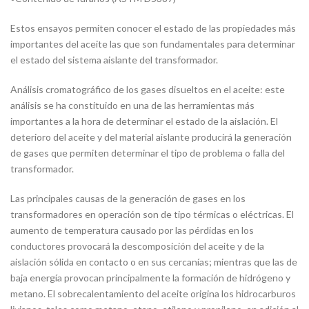
Estos ensayos permiten conocer el estado de las propiedades más
importantes del aceite las que son fundamentales para determinar
el estado del sistema aislante del transformador.
Análisis cromatográfico de los gases disueltos en el aceite: este
análisis se ha constituido en una de las herramientas más
importantes a la hora de determinar el estado de la aislación. El
deterioro del aceite y del material aislante producirá la generación
de gases que permiten determinar el tipo de problema o falla del
transformador.
Las principales causas de la generación de gases en los
transformadores en operación son de tipo térmicas o eléctricas. El
aumento de temperatura causado por las pérdidas en los
conductores provocará la descomposición del aceite y de la
aislación sólida en contacto o en sus cercanías; mientras que las de
baja energía provocan principalmente la formación de hidrógeno y
metano. El sobrecalentamiento del aceite origina los hidrocarburos