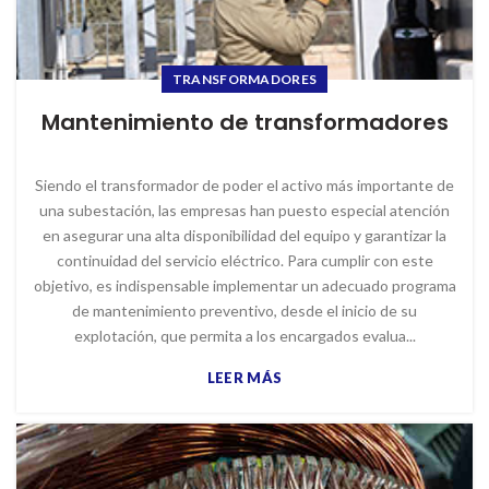
TRANSFORMADORES
Mantenimiento de transformadores
Siendo el transformador de poder el activo más importante de
una subestación, las empresas han puesto especial atención
en asegurar una alta disponibilidad del equipo y garantizar la
continuidad del servicio eléctrico. Para cumplir con este
objetivo, es indispensable implementar un adecuado programa
de mantenimiento preventivo, desde el inicio de su
explotación, que permita a los encargados evalua...
LEER MÁS