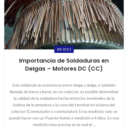
DC (CC)
Importancia de Soldaduras en
Delgas – Motores DC (CC)
Solo midiendo la resistencia entre delga y delga, o también
llamada de barra a barra, en un colector, es posible determinar
la calidad de la soldadura hecha entre los terminales de la
bobina de la armadura y la cuna del terminal en la barra del
colector (Conmutador o commutator). Esta medición solo se
puede hacer con un Puente Kelvin o medición a 4 hilos. Es una
medición muy precisa en la cual el ...