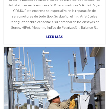
de Estatores en la empresa SER Servomotores S.A. de C.V., en
CDMX. Esta empresa se especializa en la reparación de
servomotores de todo tipo. Su dueño, el Ing. Aristóteles
Rodríguez decidió capacitar a su personal en los ensayos de
Surge, HiPot, Megohm, Indice de Polarización, Balance R...
LEER MÁS