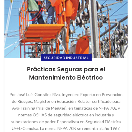
SEGURIDAD INDUSTRIAL
Prácticas Seguras para el
Mantenimiento Eléctrico
Por José Luis González Riva, Ingeniero Experto en Prevención
de Riesgos, Magíster en Educación, Relator certificado para
Avo-Training (filial de Megger), en temáticas de NFPA 70E y
normas OSHAS de seguridad eléctrica en industria y
subestaciones de poder. Especialista en Seguridad Eléctrica
UFEL-Comulsa. La norma NFPA 70B se remonta al año 1967,