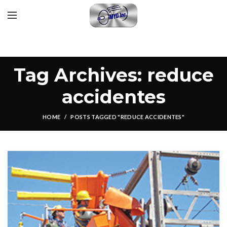
Tag Archives: reduce
accidentes
HOME
POSTS TAGGED "REDUCE ACCIDENTES"