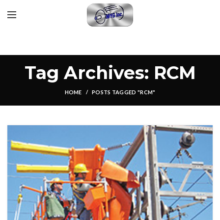
Tag Archives: RCM
HOME
POSTS TAGGED "RCM"