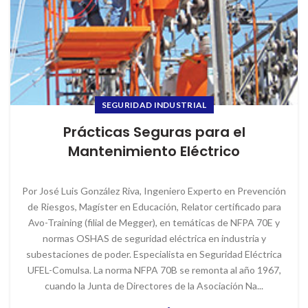
SEGURIDAD INDUSTRIAL
Prácticas Seguras para el
Mantenimiento Eléctrico
Por José Luis González Riva, Ingeniero Experto en Prevención
de Riesgos, Magíster en Educación, Relator certificado para
Avo-Training (filial de Megger), en temáticas de NFPA 70E y
normas OSHAS de seguridad eléctrica en industria y
subestaciones de poder. Especialista en Seguridad Eléctrica
UFEL-Comulsa. La norma NFPA 70B se remonta al año 1967,
cuando la Junta de Directores de la Asociación Na...