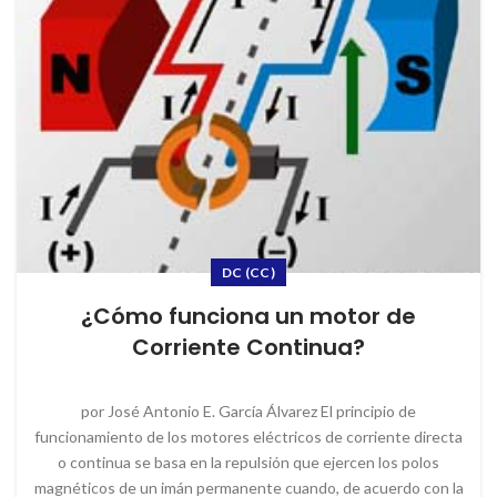
DC (CC)
¿Cómo funciona un motor de
Corriente Continua?
por José Antonio E. García Álvarez El principio de
funcionamiento de los motores eléctricos de corriente directa
o continua se basa en la repulsión que ejercen los polos
magnéticos de un imán permanente cuando, de acuerdo con la