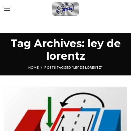
Tag Archives: ley de
lorentz
HOME
POSTS TAGGED "LEY DE LORENTZ"