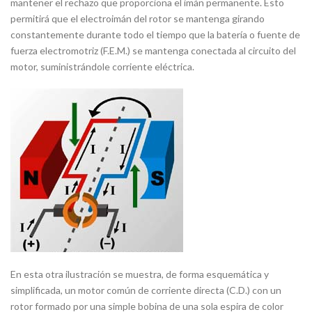
mantener el rechazo que proporciona el imán permanente. Esto
permitirá que el electroimán del rotor se mantenga girando
constantemente durante todo el tiempo que la batería o fuente de
fuerza electromotriz (F.E.M.) se mantenga conectada al circuito del
motor, suministrándole corriente eléctrica.
En esta otra ilustración se muestra, de forma esquemática y
simplificada, un motor común de corriente directa (C.D.) con un
rotor formado por una simple bobina de una sola espira de color