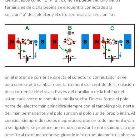
terminales de dicha bobina se encuentra conectado a la
sección
“a”
del colector y el otro terminal a la sección
“b”
.
En el motor de corriente directa el colector o conmutador sirve
para conmutar o cambiar constantemente.el sentido de circulación
de la corriente eléctrica a través del enrollado de la bobina del
rotor cada vez.que completa media vuelta. De esa forma el polo
norte del electroimán coincidirá siempre con el también.polo. norte
del imán permanente y el polo sur con el polo sur del propio imán. Al
coincidir siempre dos.polos magnéticos, que en todo momento van
a ser iguales, se produce un rechazo constante entre.ambos, lo que
permite al rotor mantenerse girando ininterrumpidamente sobre su