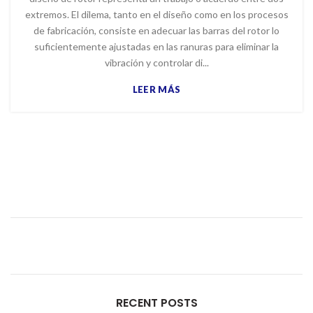
extremos. El dilema, tanto en el diseño como en los procesos
de fabricación, consiste en adecuar las barras del rotor lo
suficientemente ajustadas en las ranuras para eliminar la
vibración y controlar di...
LEER MÁS
RECENT POSTS