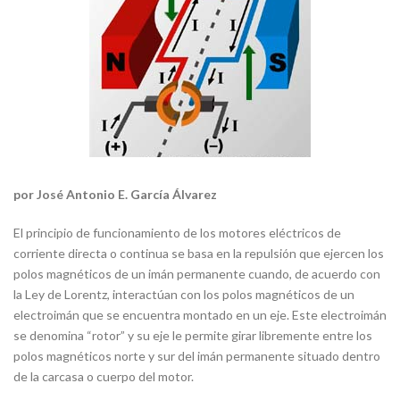
por José Antonio E. García Álvarez
El principio de funcionamiento de los motores eléctricos de
corriente directa o continua se basa en la repulsión que ejercen los
polos magnéticos de un imán permanente cuando, de acuerdo con
la Ley de Lorentz, interactúan con los polos magnéticos de un
electroimán que se encuentra montado en un eje. Este electroimán
se denomina “rotor” y su eje le permite girar libremente entre los
polos magnéticos norte y sur del imán permanente situado dentro
de la carcasa o cuerpo del motor.