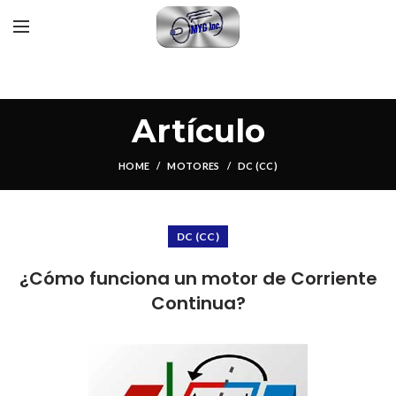
Artículo
HOME
MOTORES
DC (CC)
DC (CC)
¿Cómo funciona un motor de Corriente
Continua?