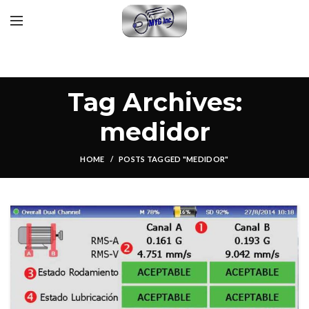
Tag Archives:
medidor
HOME
POSTS TAGGED "MEDIDOR"