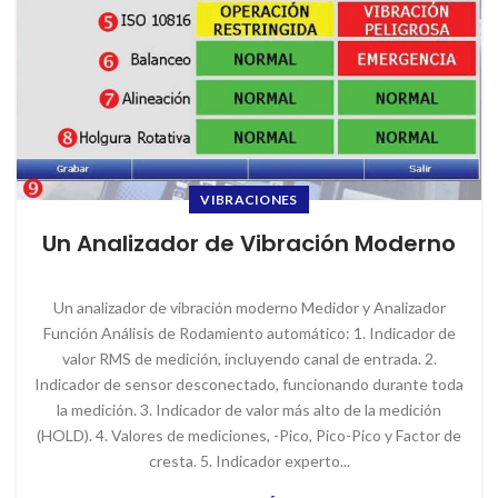
VIBRACIONES
Un Analizador de Vibración Moderno
Un analizador de vibración moderno Medidor y Analizador
Función Análisis de Rodamiento automático: 1. Indicador de
valor RMS de medición, incluyendo canal de entrada. 2.
Indicador de sensor desconectado, funcionando durante toda
la medición. 3. Indicador de valor más alto de la medición
(HOLD). 4. Valores de mediciones, -Pico, Pico-Pico y Factor de
cresta. 5. Indicador experto...