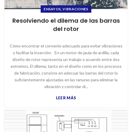
,
ENSAYOS
VIBRACIONES
Resolviendo el dilema de las barras
del rotor
Cómo encontrar el convenio adecuado para evitar vibraciones
y facilitar la inserción. En un motor de jaula de ardilla, cada
diseño de rotor representa un trabajo o acuerdo entre dos
extremos. El dilema, tanto en el diseño como en los procesos
de fabricación, consiste en adecuar las barras del rotor lo
suficientemente ajustadas en las ranuras para eliminar la
vibración y controlar di...
LEER MÁS