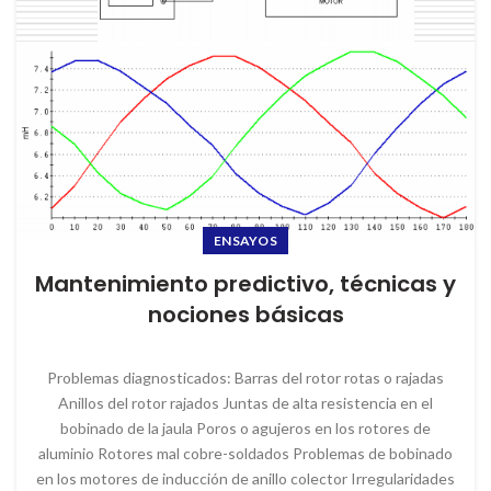
ENSAYOS
Mantenimiento predictivo, técnicas y
nociones básicas
Problemas diagnosticados: Barras del rotor rotas o rajadas
Anillos del rotor rajados Juntas de alta resistencia en el
bobinado de la jaula Poros o agujeros en los rotores de
aluminio Rotores mal cobre-soldados Problemas de bobinado
en los motores de inducción de anillo colector Irregularidades