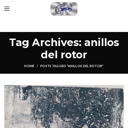
Tag Archives: anillos
del rotor
HOME
POSTS TAGGED "ANILLOS DEL ROTOR"