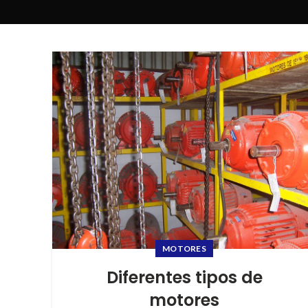
MOTORES
Diferentes tipos de
motores