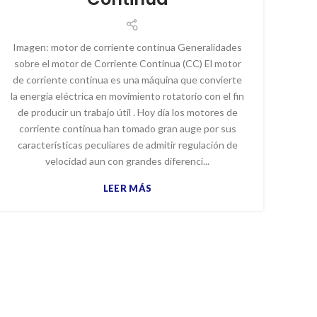
Imagen: motor de corriente continua Generalidades
sobre el motor de Corriente Continua (CC) El motor
de corriente continua es una máquina que convierte
la energía eléctrica en movimiento rotatorio con el fin
de producir un trabajo útil . Hoy día los motores de
corriente continua han tomado gran auge por sus
características peculiares de admitir regulación de
velocidad aun con grandes diferenci...
LEER MÁS