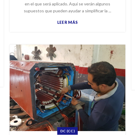
en el que será aplicado. Aquí se verán algunos
supuestos que pueden ayudar a simplificar la ...
LEER MÁS
DC (CC)