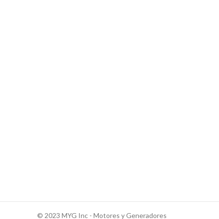
© 2023 MYG Inc - Motores y Generadores