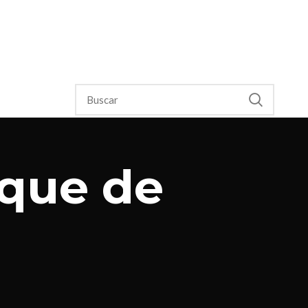
nque de