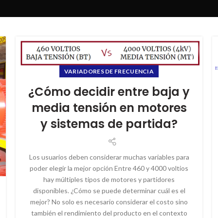
VARIADORES DE FRECUENCIA
¿Cómo decidir entre baja y
media tensión en motores
y sistemas de partida?
Los usuarios deben considerar muchas variables para
poder elegir la mejor opción Entre 460 y 4000 voltios
hay múltiples tipos de motores y partidores
disponibles. ¿Cómo se puede determinar cuál es el
mejor? No solo es necesario considerar el costo sino
también el rendimiento del producto en el contexto