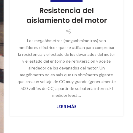
Resistencia del
aislamiento del motor
Los megaóhmetros (megaohmímetros) son
medidores eléctricos que se utilizan para comprobar
la resistencia y el estado de los devanados del motor
y el estado del entorno de refrigeración y aceite
alrededor de los devanados del motor. Un
megóhmetro no es más que un ohmímetro gigante
que crea un voltaje de CC muy grande (generalmente
500 voltios de CC) a partir de su batería interna. El
medidor leerá ...
LEER MÁS