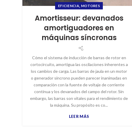
,
EFICIENCIA
MOTORES
Amortisseur: devanados
amortiguadores en
máquinas síncronas
Cómo el sistema de inducción de barras de rotor en
cortocircuito, amortigua las oscilaciones inherentes a
los cambios de carga. Las barras de jaula en un motor
o generador síncrono pueden parecer inanimadas en
comparación con la fuente de voltaje de corriente
continua y los devanados del campo del rotor. Sin
embargo, las barras son vitales para el rendimiento de
la máquina. Su propósito es co...
LEER MÁS