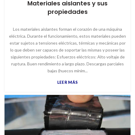
Materiales aislantes y sus
propiedades
Los materiales aislantes forman el corazón de una máquina
eléctrica. Durante el funcionamiento, estos materiales pueden
estar sujetos a tensiones eléctricas, térmicas y mecánicas por
lo que deben ser capaces de soportar las mismas y poseer las
siguientes propiedades: Esfuerzos eléctricos: Alto voltaje de
ruptura. Buen rendimiento a largo plazo. Descargas parciales
bajas (huecos mínim...
LEER MÁS