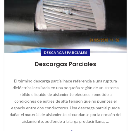
DESCARGAS PARCIALES
Descargas Parciales
El término descarga parcial hace referencia a una ruptura
dieléctrica localizada en una pequeña región de un sistema
sólido o líquido de aislamiento eléctrico sometido a
condiciones de estrés de alta tensión que no puentea el
espacio entre dos conductores. Una descarga parcial puede
dañar el material de aislamiento circundante por la erosión del
aislamiento, pudiendo a la larga producir llama, ...