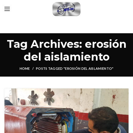
Tag Archives: erosión
del aislamiento
HOME
POSTS TAGGED "EROSIÓN DEL AISLAMIENTO"