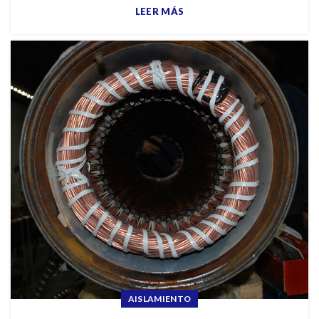
LEER MÁS
AISLAMIENTO