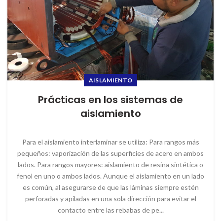
AISLAMIENTO
Prácticas en los sistemas de
aislamiento
Para el aislamiento interlaminar se utiliza: Para rangos más
pequeños: vaporización de las superficies de acero en ambos
lados. Para rangos mayores: aislamiento de resina sintética o
fenol en uno o ambos lados. Aunque el aislamiento en un lado
es común, al asegurarse de que las láminas siempre estén
perforadas y apiladas en una sola dirección para evitar el
contacto entre las rebabas de pe...